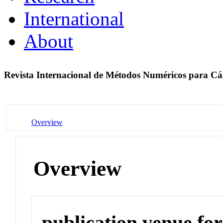
International
About
Revista Internacional de Métodos Numéricos para Cál
Overview
Overview
publication venue for