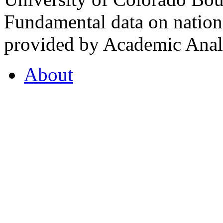
Fundamental data on nationa
provided by Academic Analy
About